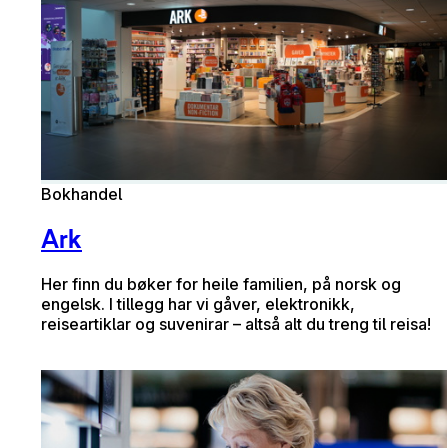
Bokhandel
Ark
Her finn du bøker for heile familien, på norsk og
engelsk. I tillegg har vi gåver, elektronikk,
reiseartiklar og suvenirar – altså alt du treng til reisa!