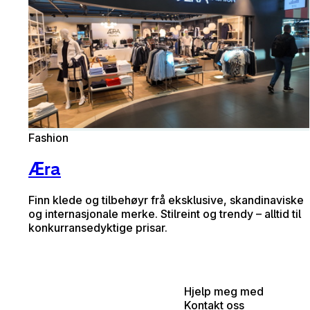
Fashion
Æra
Finn klede og tilbehøyr frå eksklusive, skandinaviske
og internasjonale merke. Stilreint og trendy – alltid til
konkurransedyktige prisar.
Hjelp meg med
Kontakt oss