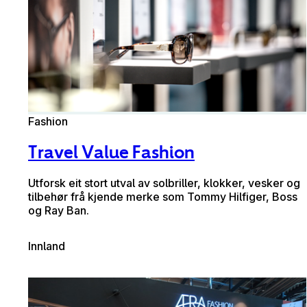
Fashion
Travel Value Fashion
Utforsk eit stort utval av solbriller, klokker, vesker og
tilbehør frå kjende merke som Tommy Hilfiger, Boss
og Ray Ban.
Innland