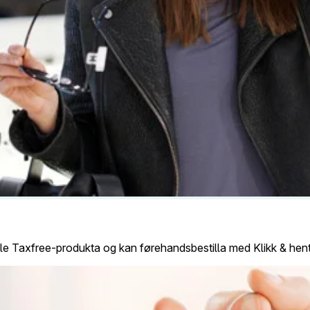
alle Taxfree-produkta og kan førehandsbestilla med Klikk & hen