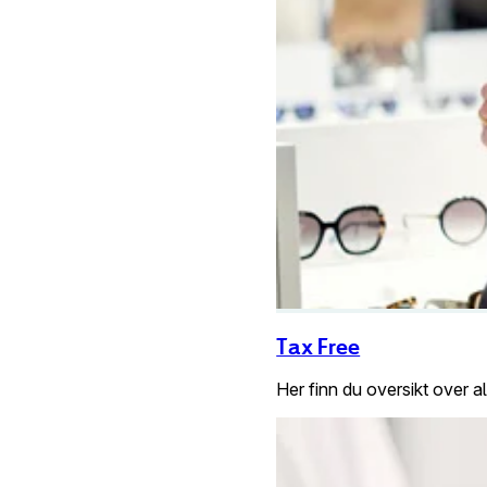
Tax Free
Her finn du oversikt over 