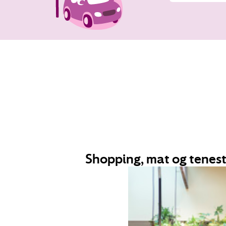
Shopping, mat og tenest