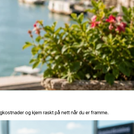
gkostnader og kjem raskt på nett når du er framme.