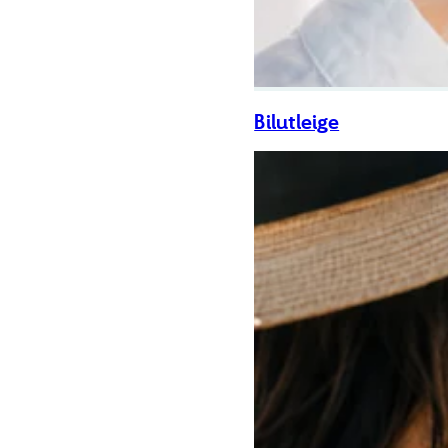
Bilutleige