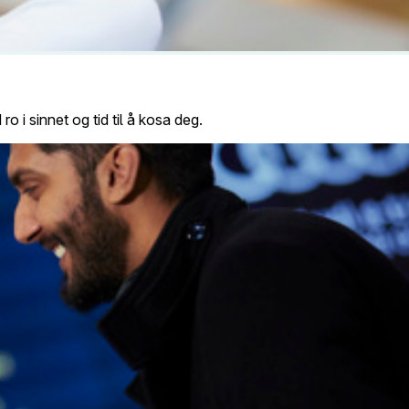
 i sinnet og tid til å kosa deg.