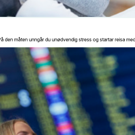
På den måten unngår du unødvendig stress og startar reisa med ro