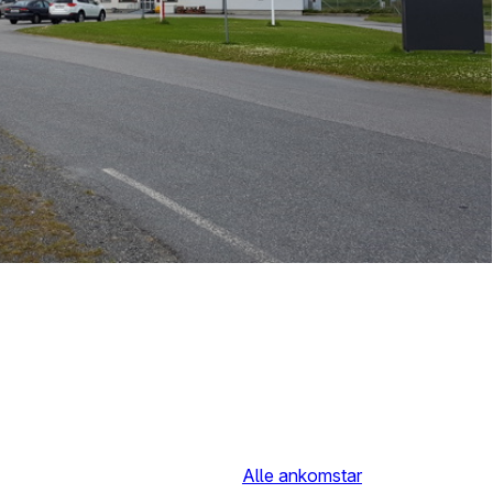
Alle ankomstar