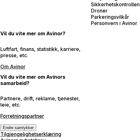
Sikkerhetskontrollen
Droner
Parkeringsvilkår
Personvern i Avinor
Vil du vite mer om Avinor?
Luftfart, finans, statistikk, karriere,
presse, etc.
Om Avinor
Vil du vite mer om Avinors
samarbeid?
Partnere, drift, reklame, tjenester,
leie, etc.
Forretningspartner
Endre samtykker
Tilgjengelighetserklæring