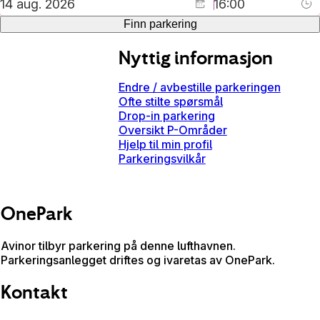
Finn parkering
Nyttig informasjon
Endre / avbestille parkeringen
Ofte stilte spørsmål
Drop-in parkering
Oversikt P-Områder
Hjelp til min profil
Parkeringsvilkår
OnePark
Avinor tilbyr parkering på denne lufthavnen.
Parkeringsanlegget driftes og ivaretas av OnePark.
Kontakt