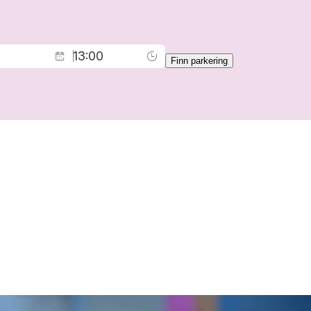
Finn parkering