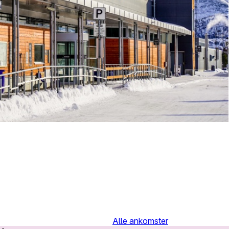
Alle ankomster