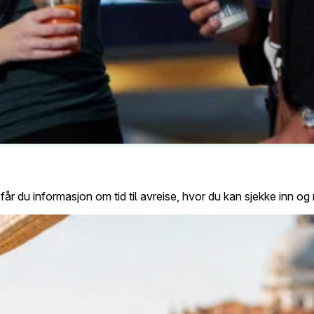
Da får du informasjon om tid til avreise, hvor du kan sjekke in