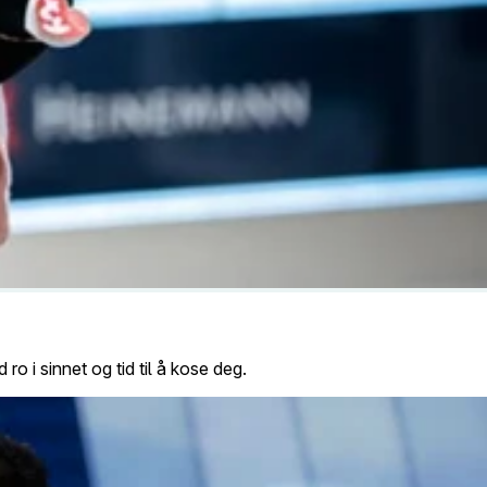
 i sinnet og tid til å kose deg.