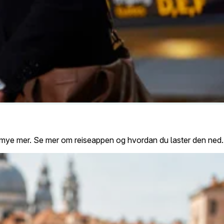
n og mye mer. Se mer om reiseappen og hvordan du laster den ned.