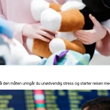
 den måten unngår du unødvendig stress og starter reisen med ro