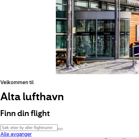
Velkommen til
Alta lufthavn
Finn din flight
Alle avganger