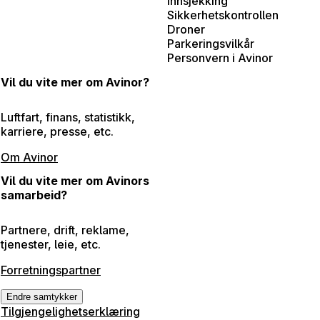
Innsjekking
Sikkerhetskontrollen
Droner
Parkeringsvilkår
Personvern i Avinor
Vil du vite mer om Avinor?
Luftfart, finans, statistikk,
karriere, presse, etc.
Om Avinor
Vil du vite mer om Avinors
samarbeid?
Partnere, drift, reklame,
tjenester, leie, etc.
Forretningspartner
Endre samtykker
Tilgjengelighetserklæring