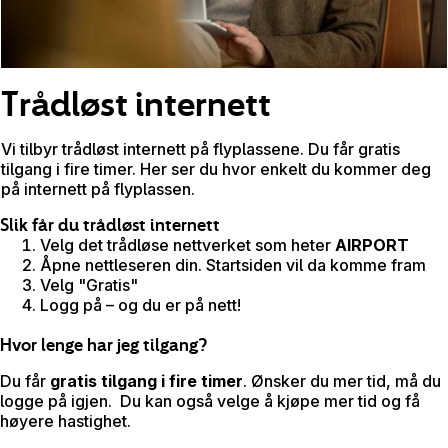
Trådløst internett
Vi tilbyr trådløst internett på flyplassene. Du får gratis
tilgang i fire timer. Her ser du hvor enkelt du kommer deg
på internett på flyplassen.
Slik får du trådløst internett
Velg det trådløse nettverket som heter
AIRPORT
Åpne nettleseren din. Startsiden vil da komme fram
Velg "Gratis"
Logg på – og du er på nett!
Hvor lenge har jeg tilgang?
Du får
gratis tilgang i fire timer
. Ønsker du mer tid, må du
logge på igjen. Du kan også velge å kjøpe mer tid og få
høyere hastighet.