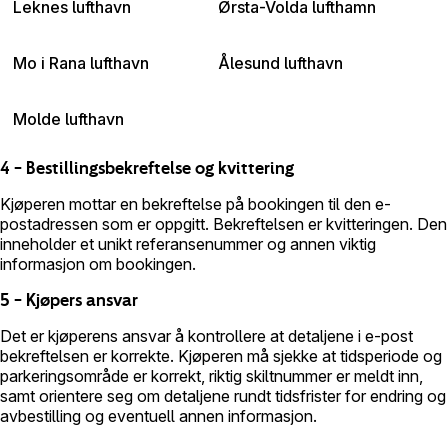
Leknes lufthavn
Ørsta-Volda lufthamn
Mo i Rana lufthavn
Ålesund lufthavn
Molde lufthavn
4 – Bestillingsbekreftelse og kvittering
Kjøperen mottar en bekreftelse på bookingen til den e-
postadressen som er oppgitt. Bekreftelsen er kvitteringen. Den
inneholder et unikt referansenummer og annen viktig
informasjon om bookingen.
5 – Kjøpers ansvar
Det er kjøperens ansvar å kontrollere at detaljene i e-post
bekreftelsen er korrekte. Kjøperen må sjekke at tidsperiode og
parkeringsområde er korrekt, riktig skiltnummer er meldt inn,
samt orientere seg om detaljene rundt tidsfrister for endring og
avbestilling og eventuell annen informasjon.