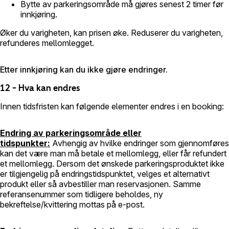
Bytte av parkeringsområde må gjøres senest 2 timer før
innkjøring.
Øker du varigheten, kan prisen øke. Reduserer du varigheten,
refunderes mellomlegget.
Etter innkjøring kan du ikke gjøre endringer.
12 – Hva kan endres
Innen tidsfristen kan følgende elementer endres i en booking:
Endring av parkeringsområde eller
tidspunkter:
Avhengig av hvilke endringer som gjennomføres
kan det være man må betale et mellomlegg, eller får refundert
et mellomlegg. Dersom det ønskede parkeringsproduktet ikke
er tilgjengelig på endringstidspunktet, velges et alternativt
produkt eller så avbestiller man reservasjonen. Samme
referansenummer som tidligere beholdes, ny
bekreftelse/kvittering mottas på e-post.