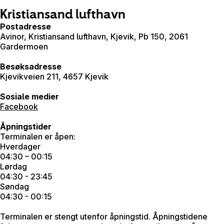
Kristiansand lufthavn
Postadresse
Avinor, Kristiansand lufthavn, Kjevik, Pb 150, 2061
Gardermoen
Besøksadresse
Kjevikveien 211, 4657 Kjevik
Sosiale medier
Facebook
Åpningstider
Terminalen er åpen:
Hverdager
04:30 – 00:15
Lørdag
04:30 - 23:45
Søndag
04:30 - 00:15
Terminalen er stengt utenfor åpningstid. Åpningstidene