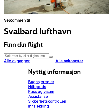
Velkommen til
Svalbard lufthavn
Finn din flight
Alle avganger
Alle ankomster
Nyttig informasjon
Bagasjeregler
Hittegods
Pass og visum
Assistanse
Sikkerhetskontrollen
Innsjekking