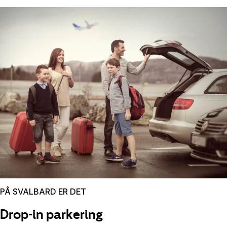
PÅ SVALBARD ER DET
Drop-in parkering