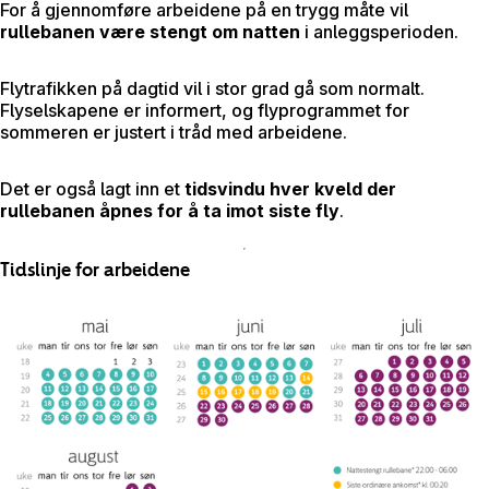
For å gjennomføre arbeidene på en trygg måte vil
rullebanen være stengt om natten
i anleggsperioden.
Flytrafikken på dagtid vil i stor grad gå som normalt.
Flyselskapene er informert, og flyprogrammet for
sommeren er justert i tråd med arbeidene.
Det er også lagt inn et
tidsvindu hver kveld der
rullebanen åpnes for å ta imot siste fly
.
Tidslinje for arbeidene