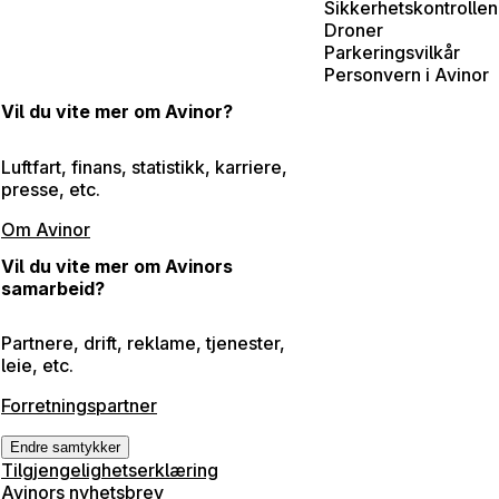
Sikkerhetskontrollen
Droner
Parkeringsvilkår
Personvern i Avinor
Vil du vite mer om Avinor?
Luftfart, finans, statistikk, karriere,
presse, etc.
Om Avinor
Vil du vite mer om Avinors
samarbeid?
Partnere, drift, reklame, tjenester,
leie, etc.
Forretningspartner
Endre samtykker
Tilgjengelighetserklæring
Avinors nyhetsbrev