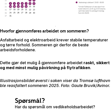
Hvorfor gjennomføres arbeidet om sommeren?
Asfaltarbeid og elektroarbeid krever stabile temperaturer
og tørre forhold. Sommeren gir derfor de beste
arbeidsforholdene.
Dette gjør det mulig å gjennomføre arbeidet
raskt, sikkert
og med minst mulig påvirkning på flytrafikken
.
Illustrasjonsbildet øverst i saken viser da Tromsø lufthavn
ble reasfaltert sommeren 2025. Foto: Gaute Bruvik/Avinor.
Spørsmål?
Har du spørsmål om vedlikeholdsarbeidet?