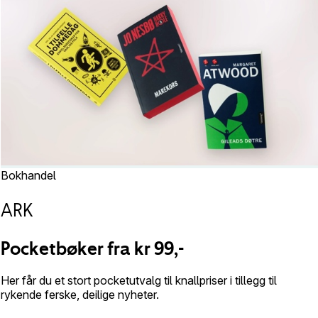
Bokhandel
ARK
Pocketbøker fra kr 99,-
Her får du et stort pocketutvalg til knallpriser i tillegg til
rykende ferske, deilige nyheter.