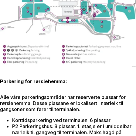
Parkering for rørslehemma:
Alle våre parkeringsområder har reserverte plassar for
rørslehemma. Desse plassane er lokalisert i nærleik til
gangsoner som fører til terminalen.
Korttidsparkering ved terminalen: 6 plassar
P2 Parkeringshus: 8 plassar. 1. etasje er i umiddelbar
nærleik til gangveg til terminalen. Maks høgd på