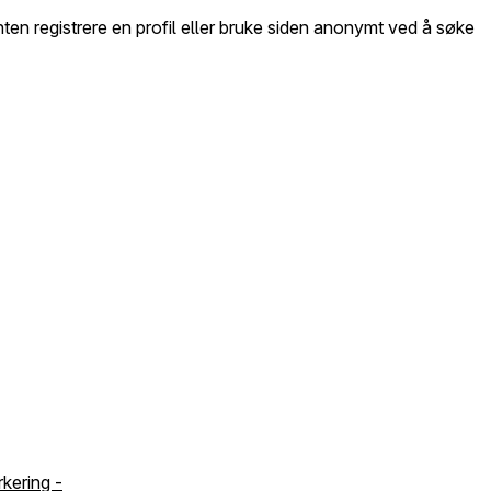
ten registrere en profil eller bruke siden anonymt ved å søke
kering -