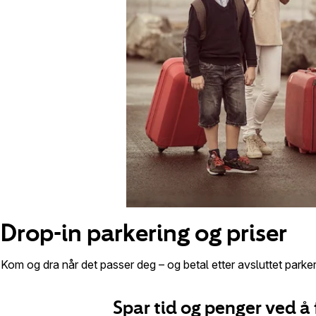
Drop-in parkering og priser
Kom og dra når det passer deg – og betal etter avsluttet parker
Spar tid og penger ved å 