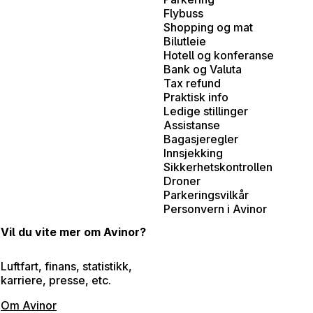
Flybuss
Shopping og mat
Bilutleie
Hotell og konferanse
Bank og Valuta
Tax refund
Praktisk info
Ledige stillinger
Assistanse
Bagasjeregler
Innsjekking
Sikkerhetskontrollen
Droner
Parkeringsvilkår
Personvern i Avinor
Vil du vite mer om Avinor?
Luftfart, finans, statistikk,
karriere, presse, etc.
Om Avinor