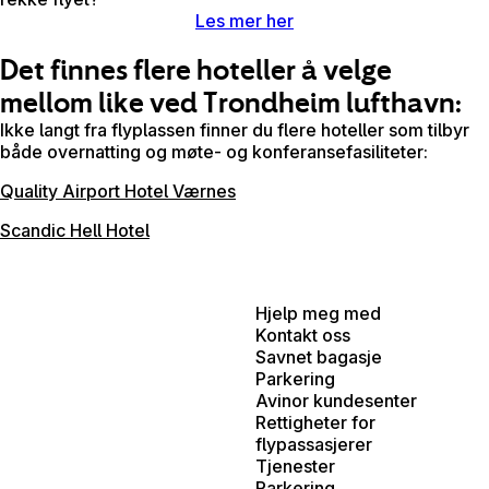
Les mer her
Det finnes flere hoteller å velge
mellom like ved Trondheim lufthavn:
Ikke langt fra flyplassen finner du flere hoteller som tilbyr
både overnatting og møte- og konferansefasiliteter:
Quality Airport Hotel Værnes
Scandic Hell Hotel
Hjelp meg med
Kontakt oss
Savnet bagasje
Parkering
Avinor kundesenter
Rettigheter for
flypassasjerer
Tjenester
Parkering