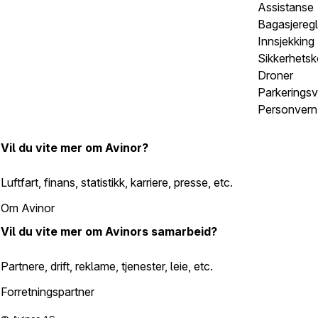
Assistanse
Bagasjeregl
Innsjekking
Sikkerhetsk
Droner
Parkeringsv
Personvern 
Vil du vite mer om Avinor?
Luftfart, finans, statistikk, karriere, presse, etc.
Om Avinor
Vil du vite mer om Avinors samarbeid?
Partnere, drift, reklame, tjenester, leie, etc.
Forretningspartner