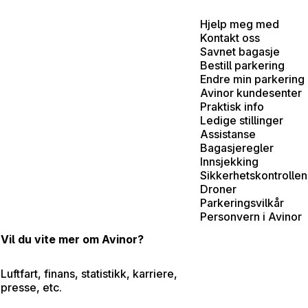
Hjelp meg med
Kontakt oss
Savnet bagasje
Bestill parkering
Endre min parkering
Avinor kundesenter
Praktisk info
Ledige stillinger
Assistanse
Bagasjeregler
Innsjekking
Sikkerhetskontrollen
Droner
Parkeringsvilkår
Personvern i Avinor
Vil du vite mer om Avinor?
Luftfart, finans, statistikk, karriere,
presse, etc.