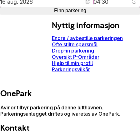
Finn parkering
Nyttig informasjon
Endre / avbestille parkeringen
Ofte stilte spørsmål
Drop-in parkering
Oversikt P-Områder
Hjelp til min profil
Parkeringsvilkår
OnePark
Avinor tilbyr parkering på denne lufthavnen.
Parkeringsanlegget driftes og ivaretas av OnePark.
Kontakt