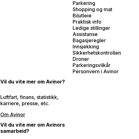
Parkering
Shopping og mat
Bilutleie
Praktisk info
Ledige stillinger
Assistanse
Bagasjeregler
Innsjekking
Sikkerhetskontrollen
Droner
Parkeringsvilkår
Personvern i Avinor
Vil du vite mer om Avinor?
Luftfart, finans, statistikk,
karriere, presse, etc.
Om Avinor
Vil du vite mer om Avinors
samarbeid?