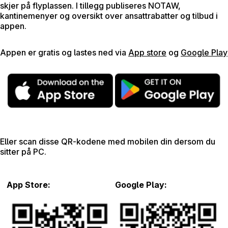
skjer på flyplassen. I tillegg publiseres NOTAW,
kantinemenyer og oversikt over ansattrabatter og tilbud i
appen.
Appen er gratis og lastes ned via
App store
og
Google Play
Eller scan disse QR-kodene med mobilen din dersom du
sitter på PC.
App Store:
Google Play: