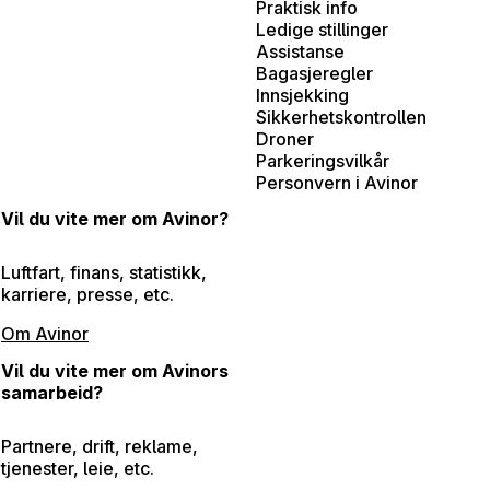
Praktisk info
Ledige stillinger
Assistanse
Bagasjeregler
Innsjekking
Sikkerhetskontrollen
Droner
Parkeringsvilkår
Personvern i Avinor
Vil du vite mer om Avinor?
Luftfart, finans, statistikk,
karriere, presse, etc.
Om Avinor
Vil du vite mer om Avinors
samarbeid?
Partnere, drift, reklame,
tjenester, leie, etc.