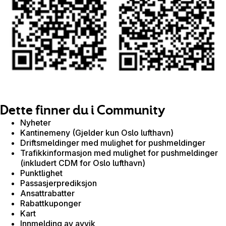
Dette finner du i Community
Nyheter
Kantinemeny (Gjelder kun Oslo lufthavn)
Driftsmeldinger med mulighet for pushmeldinger
Trafikkinformasjon med mulighet for pushmeldinger
(inkludert CDM for Oslo lufthavn)
Punktlighet
Passasjerprediksjon
Ansattrabatter
Rabattkuponger
Kart
Innmelding av avvik