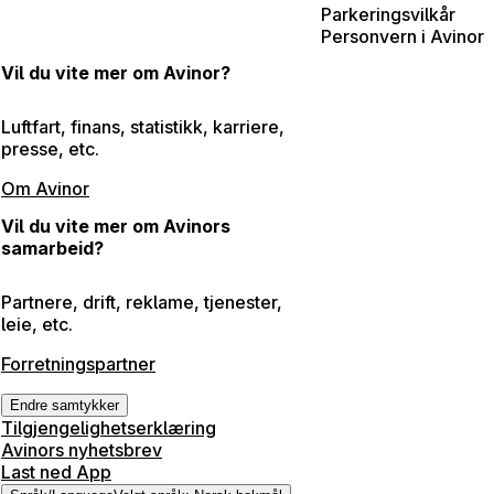
Parkeringsvilkår
Personvern i Avinor
Vil du vite mer om Avinor?
Luftfart, finans, statistikk, karriere,
presse, etc.
Om Avinor
Vil du vite mer om Avinors
samarbeid?
Partnere, drift, reklame, tjenester,
leie, etc.
Forretningspartner
Endre samtykker
Tilgjengelighetserklæring
Avinors nyhetsbrev
Last ned App