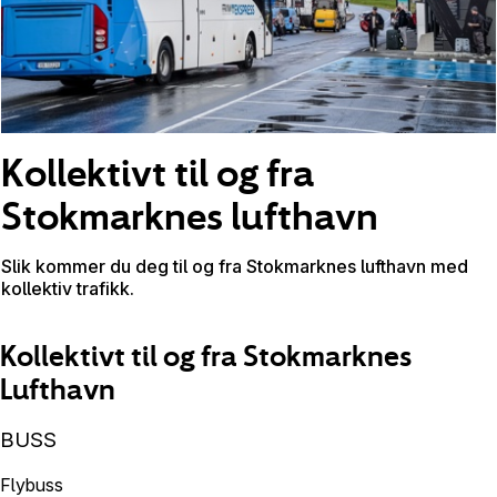
Kollektivt til og fra
Stokmarknes lufthavn
Slik kommer du deg til og fra Stokmarknes lufthavn med
kollektiv trafikk.
Kollektivt til og fra Stokmarknes
Lufthavn
BUSS
Flybuss