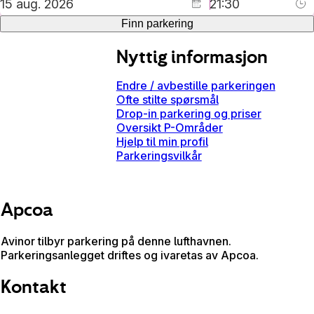
Finn parkering
Nyttig informasjon
Endre / avbestille parkeringen
Ofte stilte spørsmål
Drop-in parkering og priser
Oversikt P-Områder
Hjelp til min profil
Parkeringsvilkår
Apcoa
Avinor tilbyr parkering på denne lufthavnen.
Parkeringsanlegget driftes og ivaretas av Apcoa.
Kontakt