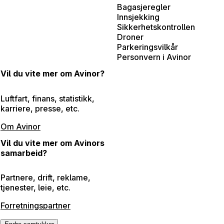
Bagasjeregler
Innsjekking
Sikkerhetskontrollen
Droner
Parkeringsvilkår
Personvern i Avinor
Vil du vite mer om Avinor?
Luftfart, finans, statistikk,
karriere, presse, etc.
Om Avinor
Vil du vite mer om Avinors
samarbeid?
Partnere, drift, reklame,
tjenester, leie, etc.
Forretningspartner