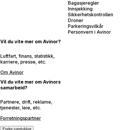
Bagasjeregler
Innsjekking
Sikkerhetskontrollen
Droner
Parkeringsvilkår
Personvern i Avinor
Vil du vite mer om Avinor?
Luftfart, finans, statistikk,
karriere, presse, etc.
Om Avinor
Vil du vite mer om Avinors
samarbeid?
Partnere, drift, reklame,
tjenester, leie, etc.
Forretningspartner
Endre samtykker