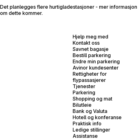
Det planlegges flere hurtigladestasjoner - mer informasjon
om dette kommer.
Hjelp meg med
Kontakt oss
Savnet bagasje
Bestill parkering
Endre min parkering
Avinor kundesenter
Rettigheter for
flypassasjerer
Tjenester
Parkering
Shopping og mat
Bilutleie
Bank og Valuta
Hotell og konferanse
Praktisk info
Ledige stillinger
Assistanse