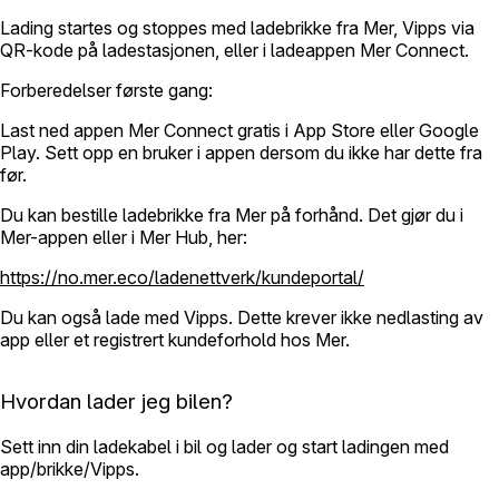
Lading startes og stoppes med ladebrikke fra Mer, Vipps via
QR-kode på ladestasjonen, eller i ladeappen Mer Connect.
Forberedelser første gang:
Last ned appen Mer Connect gratis i App Store eller Google
Play. Sett opp en bruker i appen dersom du ikke har dette fra
før.
Du kan bestille ladebrikke fra Mer på forhånd. Det gjør du i
Mer-appen eller i Mer Hub, her:
https://no.mer.eco/ladenettverk/kundeportal/
Du kan også lade med Vipps. Dette krever ikke nedlasting av
app eller et registrert kundeforhold hos Mer.
Hvordan lader jeg bilen?
Sett inn din ladekabel i bil og lader og start ladingen med
app/brikke/Vipps.