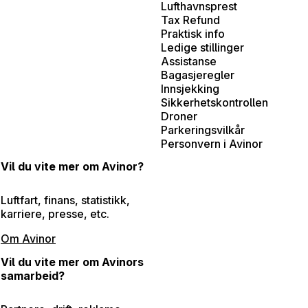
Lufthavnsprest
Tax Refund
Praktisk info
Ledige stillinger
Assistanse
Bagasjeregler
Innsjekking
Sikkerhetskontrollen
Droner
Parkeringsvilkår
Personvern i Avinor
Vil du vite mer om Avinor?
Luftfart, finans, statistikk,
karriere, presse, etc.
Om Avinor
Vil du vite mer om Avinors
samarbeid?