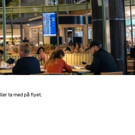
ler ta med på flyet.