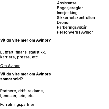
Assistanse
Bagasjeregler
Innsjekking
Sikkerhetskontrollen
Droner
Parkeringsvilkår
Personvern i Avinor
Vil du vite mer om Avinor?
Luftfart, finans, statistikk,
karriere, presse, etc.
Om Avinor
Vil du vite mer om Avinors
samarbeid?
Partnere, drift, reklame,
tjenester, leie, etc.
Forretningspartner