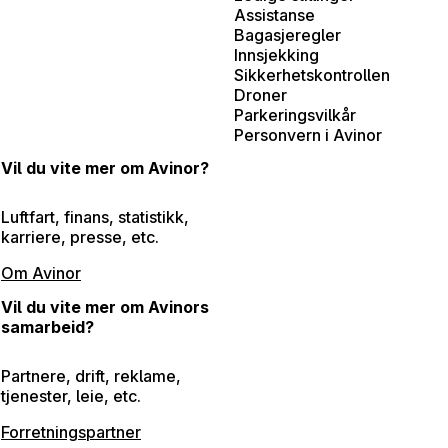
Assistanse
Bagasjeregler
Innsjekking
Sikkerhetskontrollen
Droner
Parkeringsvilkår
Personvern i Avinor
Vil du vite mer om Avinor?
Luftfart, finans, statistikk,
karriere, presse, etc.
Om Avinor
Vil du vite mer om Avinors
samarbeid?
Partnere, drift, reklame,
tjenester, leie, etc.
Forretningspartner