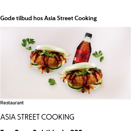
Gode tilbud hos Asia Street Cooking
Restaurant
ASIA STREET COOKING