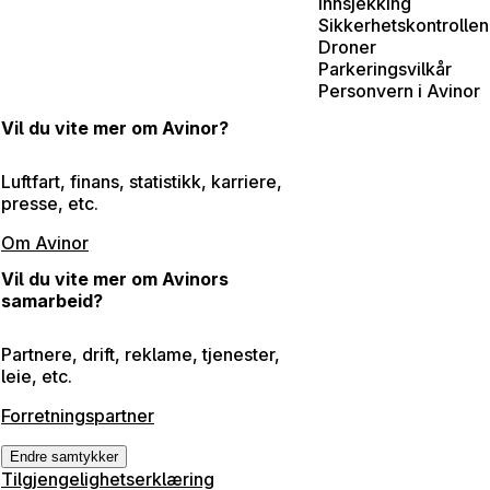
Innsjekking
Sikkerhetskontrollen
Droner
Parkeringsvilkår
Personvern i Avinor
Vil du vite mer om Avinor?
Luftfart, finans, statistikk, karriere,
presse, etc.
Om Avinor
Vil du vite mer om Avinors
samarbeid?
Partnere, drift, reklame, tjenester,
leie, etc.
Forretningspartner
Endre samtykker
Tilgjengelighetserklæring