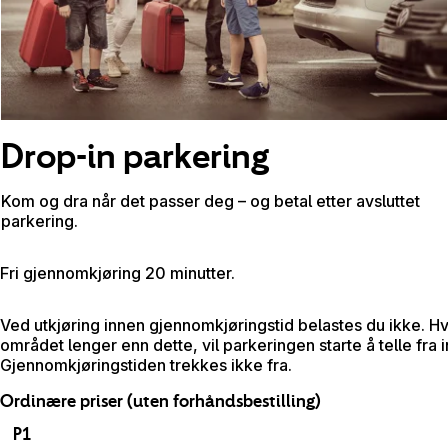
Drop-in parkering
Kom og dra når det passer deg – og betal etter avsluttet
parkering.
Fri gjennomkjøring 20 minutter.
Ved utkjøring innen gjennomkjøringstid belastes du ikke. H
området lenger enn dette, vil parkeringen starte å telle fra 
Gjennomkjøringstiden trekkes ikke fra.
Ordinære priser (uten forhåndsbestilling)
P1