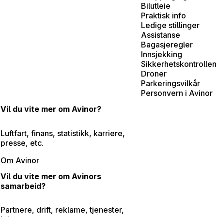
Bilutleie
Praktisk info
Ledige stillinger
Assistanse
Bagasjeregler
Innsjekking
Sikkerhetskontrollen
Droner
Parkeringsvilkår
Personvern i Avinor
Vil du vite mer om Avinor?
Luftfart, finans, statistikk, karriere,
presse, etc.
Om Avinor
Vil du vite mer om Avinors
samarbeid?
Partnere, drift, reklame, tjenester,