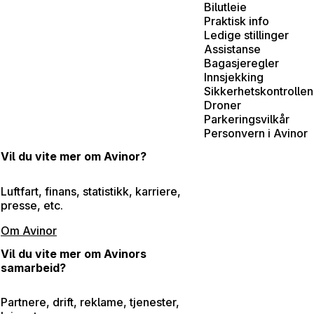
Bilutleie
Praktisk info
Ledige stillinger
Assistanse
Bagasjeregler
Innsjekking
Sikkerhetskontrollen
Droner
Parkeringsvilkår
Personvern i Avinor
Vil du vite mer om Avinor?
Luftfart, finans, statistikk, karriere,
presse, etc.
Om Avinor
Vil du vite mer om Avinors
samarbeid?
Partnere, drift, reklame, tjenester,