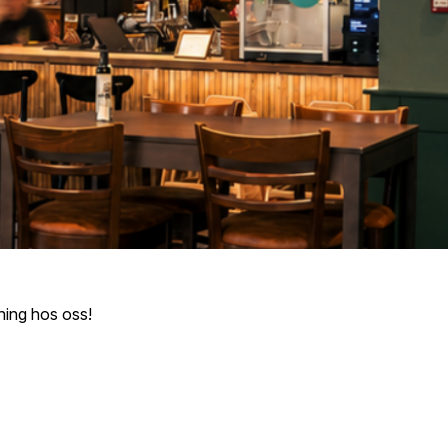
ning hos oss!