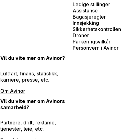
Ledige stillinger
Assistanse
Bagasjeregler
Innsjekking
Sikkerhetskontrollen
Droner
Parkeringsvilkår
Personvern i Avinor
Vil du vite mer om Avinor?
Luftfart, finans, statistikk,
karriere, presse, etc.
Om Avinor
Vil du vite mer om Avinors
samarbeid?
Partnere, drift, reklame,
tjenester, leie, etc.