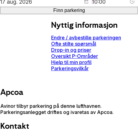
Finn parkering
Nyttig informasjon
Endre / avbestille parkeringen
Ofte stilte spørsmål
Drop-in og priser
Oversikt P-Områder
Hjelp til min profil
Parkeringsvilkår
Apcoa
Avinor tilbyr parkering på denne lufthavnen.
Parkeringsanlegget driftes og ivaretas av Apcoa.
Kontakt