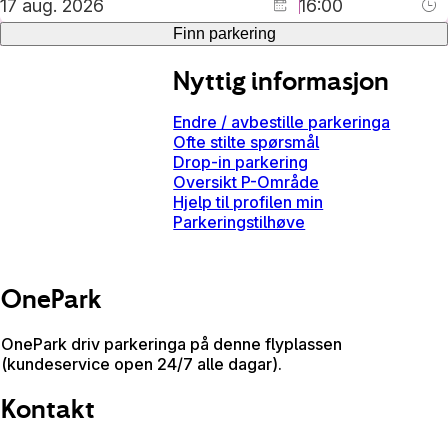
Finn parkering
Nyttig informasjon
Endre / avbestille parkeringa
Ofte stilte spørsmål
Drop-in parkering
Oversikt P-Område
Hjelp til profilen min
Parkeringstilhøve
OnePark
OnePark driv parkeringa på denne flyplassen
(kundeservice open 24/7 alle dagar).
Kontakt