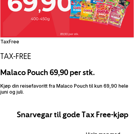
TaxFree
TAX-FREE
Malaco Pouch 69,90 per stk.
Kjøp din reisefavoritt fra Malaco Pouch til kun 69,90 hele
juni og juli.
Snarvegar til gode Tax Free-kjøp