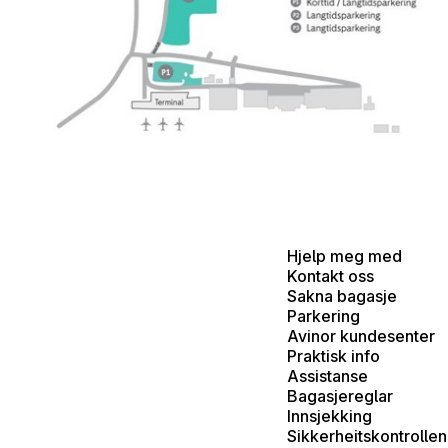
Hjelp meg med
Kontakt oss
Sakna bagasje
Parkering
Avinor kundesenter
Praktisk info
Assistanse
Bagasjereglar
Innsjekking
Sikkerheitskontrollen