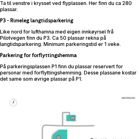
Ta til venstre i krysset ved flyplassen. Her finn du ca 280
plassar.
P3 - Rimeleg langtidsparkering
Like nord for lufthamna med eigen innkøyrsel frå
Pilotvegen finn du P3. Ca 50 plassar rekna på
langtidsparkering. Minimum parkeringstid er 1 veke.
Parkering for forflyttingshemma
På parkeringsplassen P1 finn du plassar reservert for
personar med forflyttingshemming. Desse plassane kostar
det same som øvrige plassar på P1.