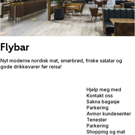
Flybar
Nyt moderne nordisk mat, smørbrød, friske salatar og
gode drikkevarer før reisa!
Hjelp meg med
Kontakt oss
Sakna bagasje
Parkering
Avinor kundesenter
Tenester
Parkering
Shopping og mat