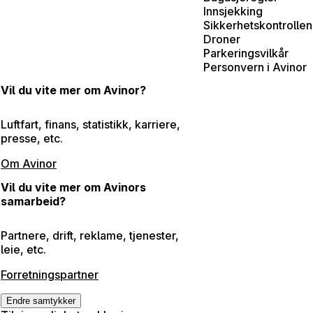
Innsjekking
Sikkerhetskontrollen
Droner
Parkeringsvilkår
Personvern i Avinor
Vil du vite mer om Avinor?
Luftfart, finans, statistikk, karriere,
presse, etc.
Om Avinor
Vil du vite mer om Avinors
samarbeid?
Partnere, drift, reklame, tjenester,
leie, etc.
Forretningspartner
Endre samtykker