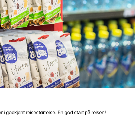
 i godkjent reisestørrelse. En god start på reisen!