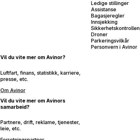
Ledige stillinger
Assistanse
Bagasjeregler
Innsjekking
Sikkerhetskontrollen
Droner
Parkeringsvilkår
Personvern i Avinor
Vil du vite mer om Avinor?
Luftfart, finans, statistikk, karriere,
presse, etc.
Om Avinor
Vil du vite mer om Avinors
samarbeid?
Partnere, drift, reklame, tjenester,
leie, etc.
Forretningspartner