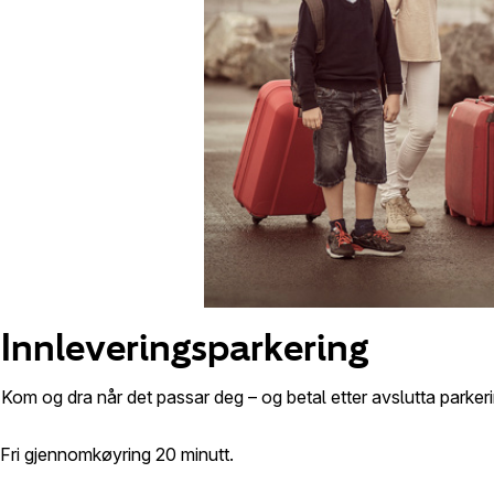
Innleveringsparkering
Kom og dra når det passar deg – og betal etter avslutta parkeri
Fri gjennomkøyring 20 minutt.