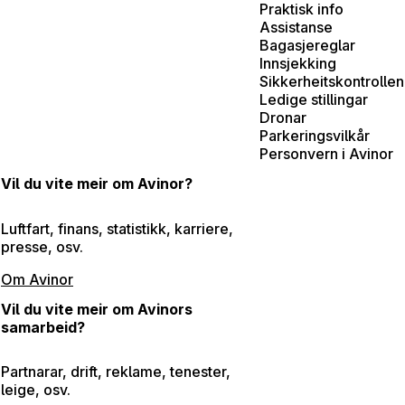
Praktisk info
Assistanse
Bagasjereglar
Innsjekking
Sikkerheitskontrollen
Ledige stillingar
Dronar
Parkeringsvilkår
Personvern i Avinor
Vil du vite meir om Avinor?
Luftfart, finans, statistikk, karriere,
presse, osv.
Om Avinor
Vil du vite meir om Avinors
samarbeid?
Partnarar, drift, reklame, tenester,
leige, osv.