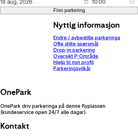
Finn parkering
Nyttig informasjon
Endre / avbestille parkeringa
Ofte stilte spørsmål
Drop-in parkering
Oversikt P-Område
Hjelp til min profil
Parkeringsvilkår
OnePark
OnePark driv parkeringa på denne flyplassen
(kundeservice open 24/7 alle dagar).
Kontakt