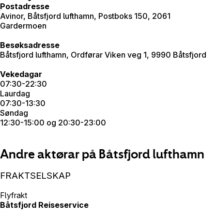
Postadresse
Avinor, Båtsfjord lufthamn, Postboks 150, 2061
Gardermoen
Besøksadresse
Båtsfjord lufthamn, Ordførar Viken veg 1, 9990 Båtsfjord
Vekedagar
07:30-22:30
Laurdag
07:30-13:30
Søndag
12:30-15:00 og 20:30-23:00
Andre aktørar på Båtsfjord lufthamn
FRAKTSELSKAP
Flyfrakt
Båtsfjord Reiseservice